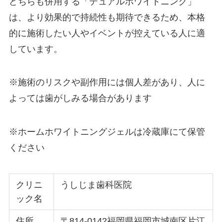
どちらも併用する「デュアルホワイトニング」
は、より効果的で持続性も期待できるため、本格
的に施術したい人やイベントが控えている人に適
しています。
※施術のリスクや副作用には個人差があり、人に
よっては歯がしみる場合があります
※ホームホワイトニングジェルは冷蔵庫にて保管
ください
クリニ
うしじま歯科医院
ック名
住所
〒814-0142福岡県福岡市城南区片江