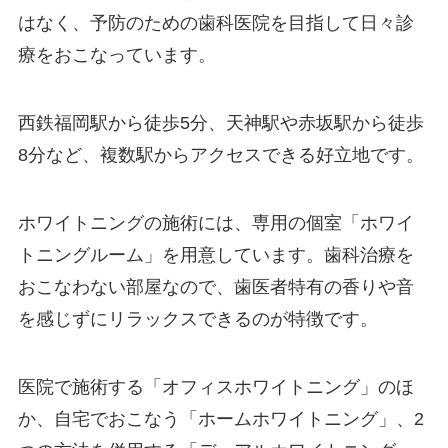
はなく、予防のための歯科医院を目指して日々診
療をおこなっています。
西鉄福岡駅から徒歩5分、天神駅や赤坂駅から徒歩
8分など、複数駅からアクセスできる好立地です。
ホワイトニングの施術には、専用の個室「ホワイ
トニングルーム」を用意しています。歯科治療を
おこなわない部屋なので、歯医者特有の香りや音
を感じずにリラックスできるのが特徴です。
医院で施術する「オフィスホワイトニング」のほ
か、自宅でおこなう「ホームホワイトニング」、2