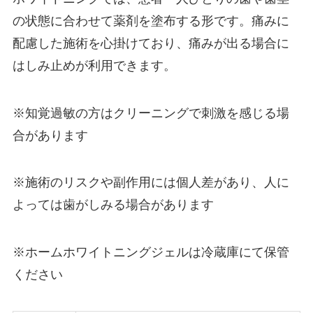
の状態に合わせて薬剤を塗布する形です。痛みに
配慮した施術を心掛けており、痛みが出る場合に
はしみ止めが利用できます。
※知覚過敏の方はクリーニングで刺激を感じる場
合があります
※施術のリスクや副作用には個人差があり、人に
よっては歯がしみる場合があります
※ホームホワイトニングジェルは冷蔵庫にて保管
ください