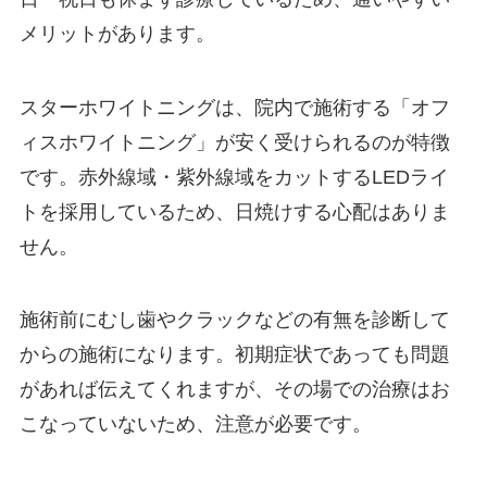
メリットがあります。
スターホワイトニングは、院内で施術する「オフ
ィスホワイトニング」が安く受けられるのが特徴
です。赤外線域・紫外線域をカットするLEDライ
トを採用しているため、日焼けする心配はありま
せん。
施術前にむし歯やクラックなどの有無を診断して
からの施術になります。初期症状であっても問題
があれば伝えてくれますが、その場での治療はお
こなっていないため、注意が必要です。