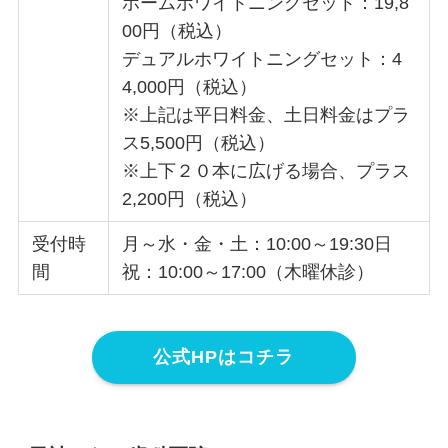
ホームホワイトニングセット：19,8
00円（税込）
デュアルホワイトニングセット：4
4,000円（税込）
※上記は平日料金、土日料金はプラ
ス5,500円（税込）
※上下２０本に広げる場合、プラス
2,200円（税込）
受付時
月～水・金・土：10:00～19:30日
間
祝：10:00～17:00（木曜休診）
公式HPはコチラ