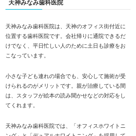
天神みなみ歯科医院
天神みなみ歯科医院は、天神のオフィス街付近に
位置する歯科医院です。会社帰りに通院できるだ
けでなく、平日忙しい人のために土日も診療をお
こなっています。
小さな子ども連れの場合でも、安心して施術が受
けられるのがメリットです。親が治療している間
は、スタッフが絵本の読み聞かせなどの対応をし
てくれます。
天神みなみ歯科医院では、「オフィスホワイトニ
ング」と「デュアルホワイトニング」を採用して