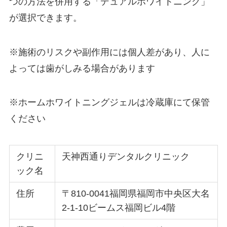
つの方法を併用する「デュアルホワイトニング」
が選択できます。
※施術のリスクや副作用には個人差があり、人に
よっては歯がしみる場合があります
※ホームホワイトニングジェルは冷蔵庫にて保管
ください
クリニ
天神西通りデンタルクリニック
ック名
住所
〒810-0041福岡県福岡市中央区大名
2-1-10ビームス福岡ビル4階