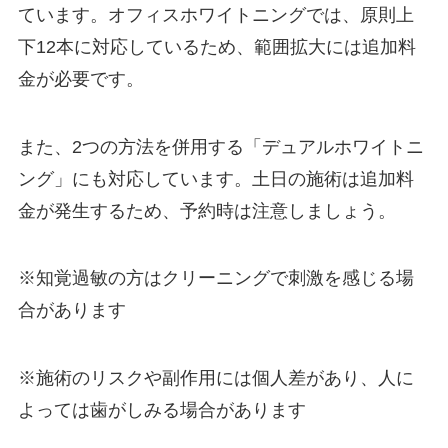
ています。オフィスホワイトニングでは、原則上
下12本に対応しているため、範囲拡大には追加料
金が必要です。
また、2つの方法を併用する「デュアルホワイトニ
ング」にも対応しています。土日の施術は追加料
金が発生するため、予約時は注意しましょう。
※知覚過敏の方はクリーニングで刺激を感じる場
合があります
※施術のリスクや副作用には個人差があり、人に
よっては歯がしみる場合があります