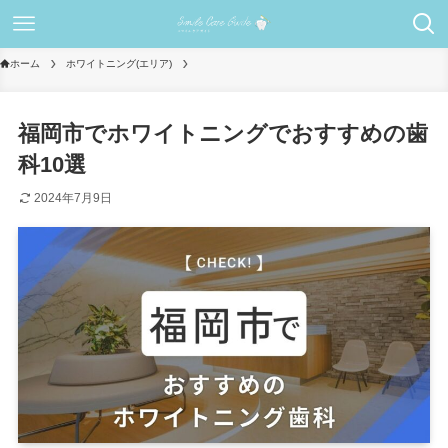
ホーム
ホワイトニング(エリア)
福岡市でホワイトニングでおすすめの歯
科10選
2024年7月9日