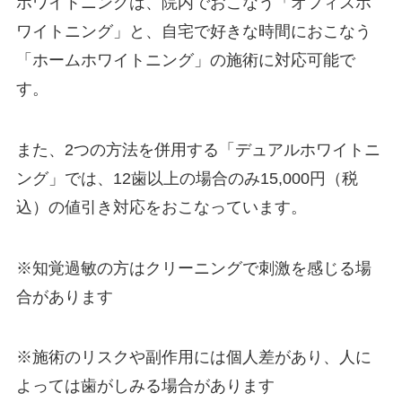
ホワイトニングは、院内でおこなう「オフィスホ
ワイトニング」と、自宅で好きな時間におこなう
「ホームホワイトニング」の施術に対応可能で
す。
また、2つの方法を併用する「デュアルホワイトニ
ング」では、12歯以上の場合のみ15,000円（税
込）の値引き対応をおこなっています。
※知覚過敏の方はクリーニングで刺激を感じる場
合があります
※施術のリスクや副作用には個人差があり、人に
よっては歯がしみる場合があります