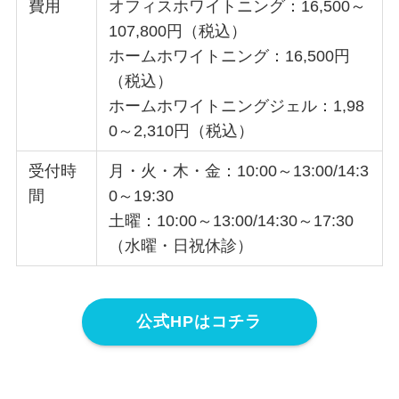
費用
オフィスホワイトニング：16,500～
107,800円（税込）
ホームホワイトニング：16,500円
（税込）
ホームホワイトニングジェル：1,98
0～2,310円（税込）
受付時
月・火・木・金：10:00～13:00/14:3
間
0～19:30
土曜：10:00～13:00/14:30～17:30
（水曜・日祝休診）
公式HPはコチラ