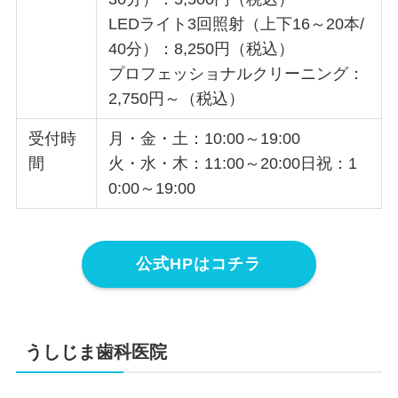
LEDライト3回照射（上下16～20本/
40分）：8,250円（税込）
プロフェッショナルクリーニング：
2,750円～（税込）
受付時
月・金・土：10:00～19:00
間
火・水・木：11:00～20:00日祝：1
0:00～19:00
公式HPはコチラ
うしじま歯科医院