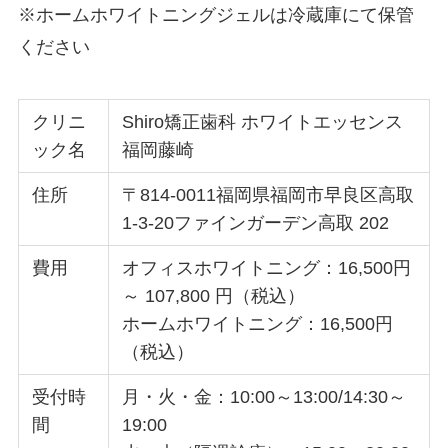
※ホームホワイトニングジェルは冷蔵庫にて保管
ください
クリニ
Shiro矯正歯科 ホワイトエッセンス
ック名
福岡藤崎
住所
〒814-0011福岡県福岡市早良区高取
1-3-20ファインガーデン高取 202
費用
オフィスホワイトニング：16,500円
～ 107,800 円（税込）
ホームホワイトニング：16,500円
（税込）
受付時
月・火・金：10:00～13:00/14:30～
間
19:00