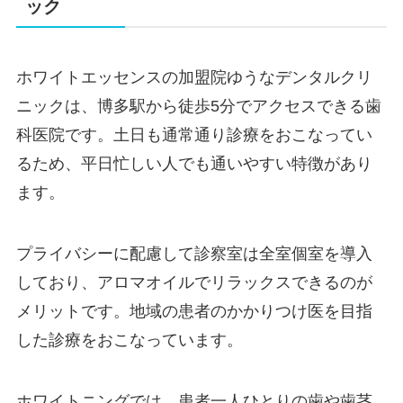
ック
ホワイトエッセンスの加盟院ゆうなデンタルクリ
ニックは、博多駅から徒歩5分でアクセスできる歯
科医院です。土日も通常通り診療をおこなってい
るため、平日忙しい人でも通いやすい特徴があり
ます。
プライバシーに配慮して診察室は全室個室を導入
しており、アロマオイルでリラックスできるのが
メリットです。地域の患者のかかりつけ医を目指
した診療をおこなっています。
ホワイトニングでは、患者一人ひとりの歯や歯茎