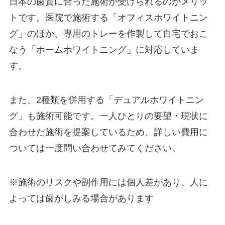
日本の歯質に合った施術が受けられるのがメリッ
トです。医院で施術する「オフィスホワイトニン
グ」のほか、専用のトレーを作製して自宅でおこ
なう「ホームホワイトニング」に対応していま
す。
また、2種類を併用する「デュアルホワイトニン
グ」も施術可能です。一人ひとりの要望・現状に
合わせた施術を提案しているため、詳しい費用に
ついては一度問い合わせてみてください。
※施術のリスクや副作用には個人差があり、人に
よっては歯がしみる場合があります