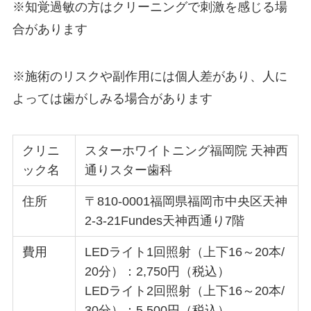
※知覚過敏の方はクリーニングで刺激を感じる場
合があります
※施術のリスクや副作用には個人差があり、人に
よっては歯がしみる場合があります
クリニ
スターホワイトニング福岡院 天神西
ック名
通りスター歯科
住所
〒810-0001福岡県福岡市中央区天神
2-3-21Fundes天神西通り7階
費用
LEDライト1回照射（上下16～20本/
20分）：2,750円（税込）
LEDライト2回照射（上下16～20本/
30分）：5,500円（税込）