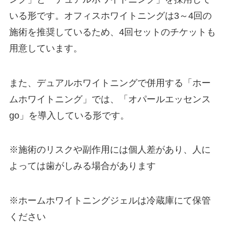
いる形です。オフィスホワイトニングは3～4回の
施術を推奨しているため、4回セットのチケットも
用意しています。
また、デュアルホワイトニングで併用する「ホー
ムホワイトニング」では、「オパールエッセンス
go」を導入している形です。
※施術のリスクや副作用には個人差があり、人に
よっては歯がしみる場合があります
※ホームホワイトニングジェルは冷蔵庫にて保管
ください