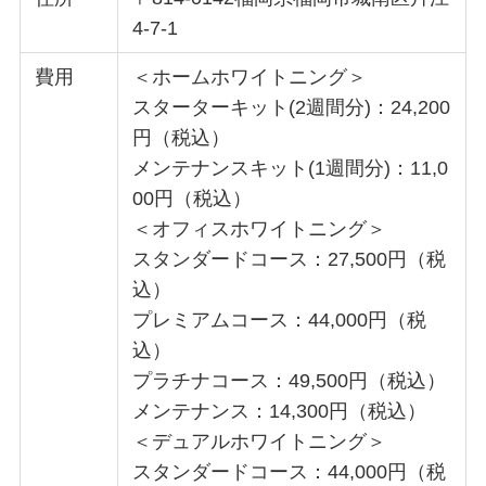
4-7-1
費用
＜ホームホワイトニング＞
スターターキット(2週間分)：24,200
円（税込）
メンテナンスキット(1週間分)：11,0
00円（税込）
＜オフィスホワイトニング＞
スタンダードコース：27,500円（税
込）
プレミアムコース：44,000円（税
込）
プラチナコース：49,500円（税込）
メンテナンス：14,300円（税込）
＜デュアルホワイトニング＞
スタンダードコース：44,000円（税