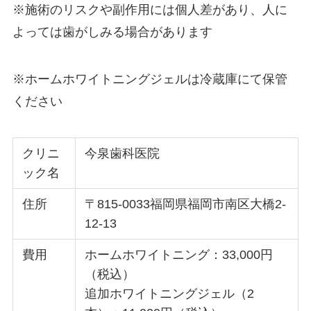
※施術のリスクや副作用には個人差があり、人に
よっては歯がしみる場合があります
※ホームホワイトニングジェルは冷蔵庫にて保管
ください
クリニ
今泉歯科医院
ック名
住所
〒815-0033福岡県福岡市南区大橋2-
12-13
費用
ホームホワイトニング：33,000円
（税込）
追加ホワイトニングジェル（2