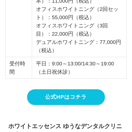
本）：11,000円（税込）
オフィスホワイトニング（2回セッ
ト）：55,000円（税込）
オフィスホワイトニング（3回
目）：22,000円（税込）
デュアルホワイトニング：77,000円
（税込）
受付時
平日：9:00～13:00/14:30～19:00
間
（土日祝休診）
公式HPはコチラ
ホワイトエッセンス ゆうなデンタルクリニ