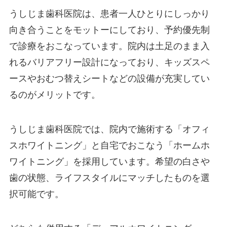
うしじま歯科医院は、患者一人ひとりにしっかり
向き合うことをモットーにしており、予約優先制
で診療をおこなっています。院内は土足のまま入
れるバリアフリー設計になっており、キッズスペ
ースやおむつ替えシートなどの設備が充実してい
るのがメリットです。
うしじま歯科医院では、院内で施術する「オフィ
スホワイトニング」と自宅でおこなう「ホームホ
ワイトニング」を採用しています。希望の白さや
歯の状態、ライフスタイルにマッチしたものを選
択可能です。