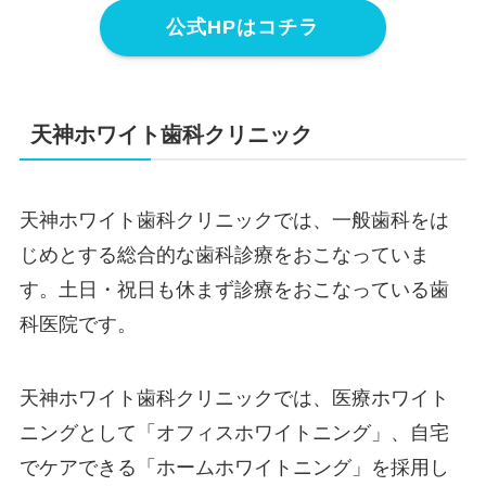
公式HPはコチラ
天神ホワイト歯科クリニック
天神ホワイト歯科クリニックでは、一般歯科をは
じめとする総合的な歯科診療をおこなっていま
す。土日・祝日も休まず診療をおこなっている歯
科医院です。
天神ホワイト歯科クリニックでは、医療ホワイト
ニングとして「オフィスホワイトニング」、自宅
でケアできる「ホームホワイトニング」を採用し