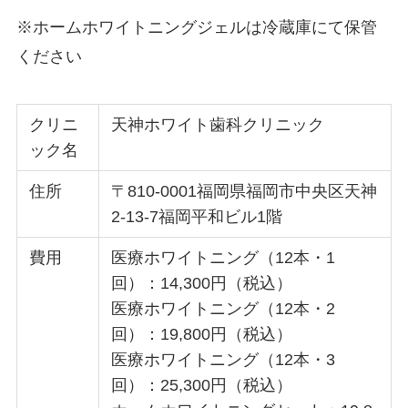
※ホームホワイトニングジェルは冷蔵庫にて保管
ください
クリニ
天神ホワイト歯科クリニック
ック名
住所
〒810-0001福岡県福岡市中央区天神
2-13-7福岡平和ビル1階
費用
医療ホワイトニング（12本・1
回）：14,300円（税込）
医療ホワイトニング（12本・2
回）：19,800円（税込）
医療ホワイトニング（12本・3
回）：25,300円（税込）