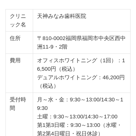
クリニ
天神みなみ歯科医院
ック名
住所
〒810-0002福岡県福岡市中央区西中
洲11-9・2階
費用
オフィスホワイトニング（1回）：1
6,500円（税込）
デュアルホワイトニング：46,200円
（税込）
受付時
月～水・金：9:30～13:00/14:30～1
間
9:30
土曜：9:30～13:00/14:30～17:00
第1第3日曜：9:30～13:00（水曜・
第2第4日曜日・祝日休診）