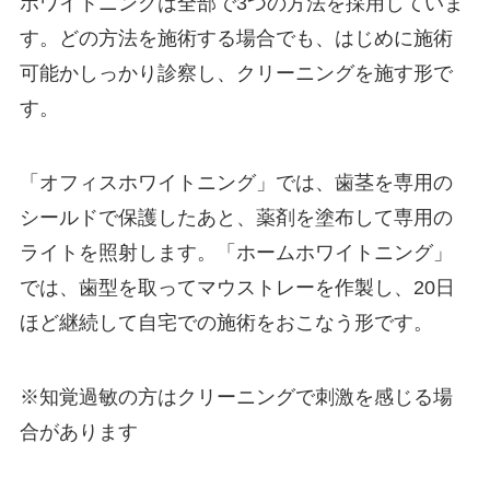
ホワイトニングは全部で3つの方法を採用していま
す。どの方法を施術する場合でも、はじめに施術
可能かしっかり診察し、クリーニングを施す形で
す。
「オフィスホワイトニング」では、歯茎を専用の
シールドで保護したあと、薬剤を塗布して専用の
ライトを照射します。「ホームホワイトニング」
では、歯型を取ってマウストレーを作製し、20日
ほど継続して自宅での施術をおこなう形です。
※知覚過敏の方はクリーニングで刺激を感じる場
合があります