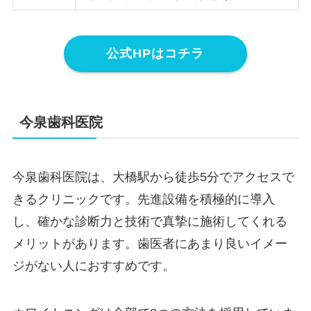
公式HPはコチラ
今泉歯科医院
今泉歯科医院は、大橋駅から徒歩5分でアクセスで
きるクリニックです。先進設備を積極的に導入
し、確かな診断力と技術で真摯に施術してくれる
メリットがあります。歯医者にあまり良いイメー
ジがない人におすすめです。