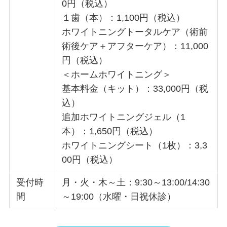
0円（税込）
１歯（本）：1,100円（税込）
ホワイトニングトータルケア（術前
術後ケア＋アフターケア）：11,000
円（税込）
＜ホームホワイトニング＞
基本料金（キット）：33,000円（税
込）
追加ホワイトニングジェル（1
本）：1,650円（税込）
ホワイトニングシート（1枚）：3,3
00円（税込）
受付時
月・火・木～土：9:30～13:00/14:30
間
～19:00（水曜・日祝休診）