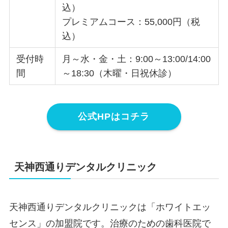
込）
プレミアムコース：55,000円（税
込）
受付時
月～水・金・土：9:00～13:00/14:00
間
～18:30（木曜・日祝休診）
公式HPはコチラ
天神西通りデンタルクリニック
天神西通りデンタルクリニックは「ホワイトエッ
センス」の加盟院です。治療のための歯科医院で