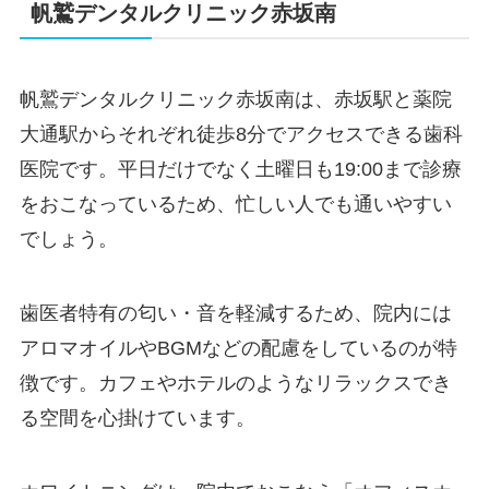
帆鷲デンタルクリニック赤坂南
帆鷲デンタルクリニック赤坂南は、赤坂駅と薬院
大通駅からそれぞれ徒歩8分でアクセスできる歯科
医院です。平日だけでなく土曜日も19:00まで診療
をおこなっているため、忙しい人でも通いやすい
でしょう。
歯医者特有の匂い・音を軽減するため、院内には
アロマオイルやBGMなどの配慮をしているのが特
徴です。カフェやホテルのようなリラックスでき
る空間を心掛けています。