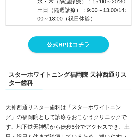
水・木（隔週診療）：15:00～20:30
土日（隔週診療）：9:00～13:00/14:
00～18:00（祝日休診）
公式HPはコチラ
スターホワイトニング福岡院 天神西通りス
ター歯科
天神西通りスター歯科は「スターホワイトニン
グ」の福岡院として診療をおこなうクリニックで
す。地下鉄天神駅から徒歩5分でアクセスでき、土
日・祝日も休まず診療しているため、通いやすい