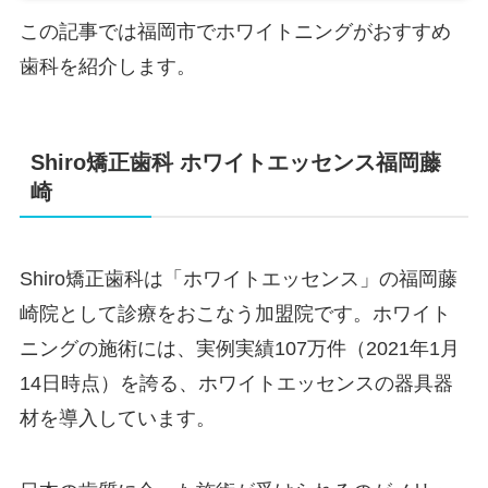
この記事では福岡市でホワイトニングがおすすめ
歯科を紹介します。
Shiro矯正歯科 ホワイトエッセンス福岡藤
崎
Shiro矯正歯科は「ホワイトエッセンス」の福岡藤
崎院として診療をおこなう加盟院です。ホワイト
ニングの施術には、実例実績107万件（2021年1月
14日時点）を誇る、ホワイトエッセンスの器具器
材を導入しています。