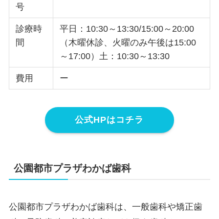
号
診療時
平日：10:30～13:30/15:00～20:00
間
（木曜休診、火曜のみ午後は15:00
～17:00）土：10:30～13:30
費用
ー
公式HPはコチラ
公園都市プラザわかば歯科
公園都市プラザわかば歯科は、一般歯科や矯正歯