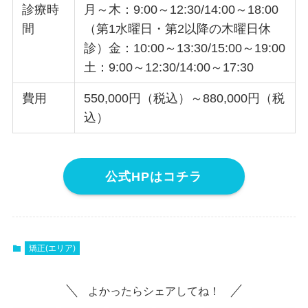
診療時
月～木：9:00～12:30/14:00～18:00
間
（第1水曜日・第2以降の木曜日休
診）金：10:00～13:30/15:00～19:00
土：9:00～12:30/14:00～17:30
費用
550,000円（税込）～880,000円（税
込）
公式HPはコチラ
矯正(エリア)
よかったらシェアしてね！