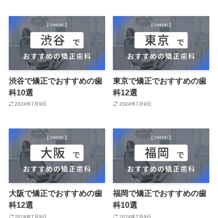
渋谷で矯正でおすすめの歯
東京で矯正でおすすめの歯
科10選
科12選
2024年7月9日
2024年7月9日
大阪で矯正でおすすめの歯
福岡で矯正でおすすめの歯
科12選
科10選
2024年7月9日
2024年7月9日