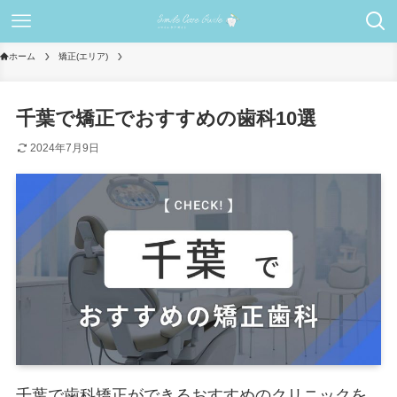
ホーム
矯正(エリア)
千葉で矯正でおすすめの歯科10選
2024年7月9日
千葉で歯科矯正ができるおすすめのクリニックを