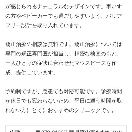
が感じられるナチュラルなデザインです。車いす
の方やベビーカーでも過ごしやすいよう、バリア
フリー設計を取り入れています。
矯正治療の相談は無料です。矯正治療については
専門の矯正専門医が担当し、精密な検査のもと、
一人ひとりの症状に合わせたマウスピースを作
成、提供しています。
予約制ですが、急患でも対応可能です。診療時間
が休日でも変わらないため、平日に通う時間が取
れない方にとくにおすすめのクリニックです。