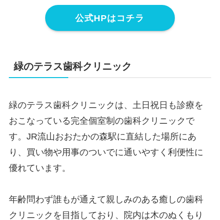
公式HPはコチラ
緑のテラス歯科クリニック
緑のテラス歯科クリニックは、土日祝日も診療を
おこなっている完全個室制の歯科クリニックで
す。JR流山おおたかの森駅に直結した場所にあ
り、買い物や用事のついでに通いやすく利便性に
優れています。
年齢問わず誰もが通えて親しみのある癒しの歯科
クリニックを目指しており、院内は木のぬくもり