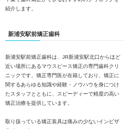
紹介します。
新浦安駅前矯正歯科
新浦安駅前矯正歯科は、JR新浦安駅北口からほど
近い場所にあるマウスピース矯正の専門歯科クリ
ニックです。矯正専門医が在籍しており、矯正に
関するあらゆる知識や経験・ノウハウを身につけ
たスタッフとともに、スピーディーで精度の高い
矯正治療を提供しています。
取り扱っている矯正装具は痛みの少ないインビザ