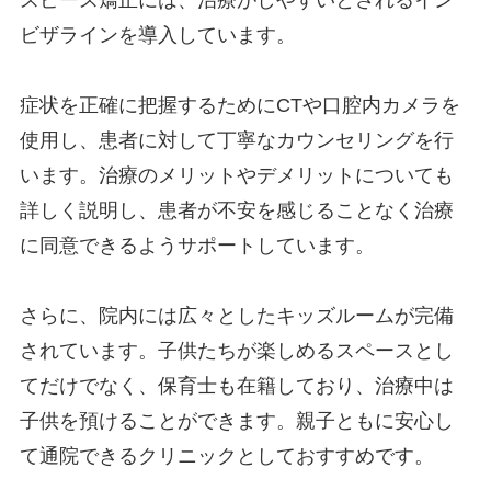
ビザラインを導入しています。
症状を正確に把握するためにCTや口腔内カメラを
使用し、患者に対して丁寧なカウンセリングを行
います。治療のメリットやデメリットについても
詳しく説明し、患者が不安を感じることなく治療
に同意できるようサポートしています。
さらに、院内には広々としたキッズルームが完備
されています。子供たちが楽しめるスペースとし
てだけでなく、保育士も在籍しており、治療中は
子供を預けることができます。親子ともに安心し
て通院できるクリニックとしておすすめです。