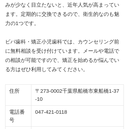
みが少なく目立たないと、近年人気が高まってい
ます。定期的に交換できるので、衛生的なのも魅
力の1つです。
ビバ歯科・矯正小児歯科では、カウンセリング前
に無料相談を受け付けています。メールや電話で
の相談が可能ですので、矯正を始めるか悩んでい
る方はぜひ利用してみてください。
住所
〒273-0002千葉県船橋市東船橋1-37
-10
電話番
047-421-0118
号