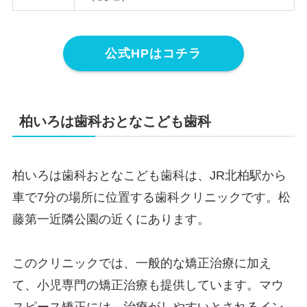
公式HPはコチラ
柏いろは歯科おとなこども歯科
柏いろは歯科おとなこども歯科は、JR北柏駅から
車で7分の場所に位置する歯科クリニックです。松
藤第一近隣公園の近くにあります。
このクリニックでは、一般的な矯正治療に加え
て、小児専門の矯正治療も提供しています。マウ
スピース矯正には、治療がしやすいとされるイン