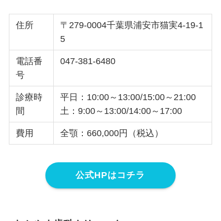
住所
〒279-0004千葉県浦安市猫実4-19-1
5
電話番
047-381-6480
号
診療時
平日：10:00～13:00/15:00～21:00
間
土：9:00～13:00/14:00～17:00
費用
全顎：660,000円（税込）
公式HPはコチラ