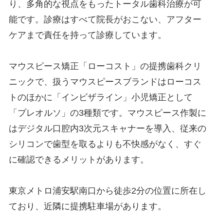
り、多角的な視点をもったトータル歯科治療が可
能です。診療はすべて院長がおこない、アフター
ケアまで責任を持って診療しています。
マウスピース矯正「ローコスト」の提携歯科クリ
ニックで、扱うマウスピースブランドはローコス
トのほかに「インビザライン」小児矯正として
「プレオルソ」の3種類です。マウスピース作製に
はデジタル口腔内3次元スキャナーを導入、従来の
シリコンで歯型を取るよりも不快感がなく、すぐ
に確認できるメリットがあります。
東京メトロ浦安駅南口から徒歩2分の位置に所在し
ており、近隣に提携駐車場があります。