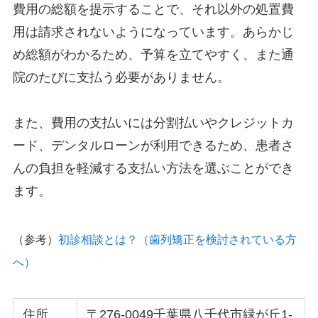
費用の総額を提示することで、それ以外の処置費
用は請求されないようになっています。あらかじ
め総額がわかるため、予算を立てやすく、また通
院のたびに支払う必要がありません。
また、費用の支払いには分割払いやクレジットカ
ード、デンタルローンが利用できるため、患者さ
んの負担を軽減する支払い方法を選ぶことができ
ます。
（参考）
初診相談とは？（歯列矯正を検討されている方
へ）
住所
〒276-0049千葉県八千代市緑が丘1-