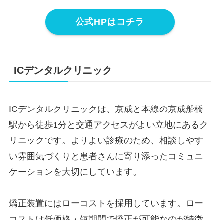
公式HPはコチラ
ICデンタルクリニック
ICデンタルクリニックは、京成と本線の京成船橋
駅から徒歩1分と交通アクセスがよい立地にあるク
リニックです。よりよい診療のため、相談しやす
い雰囲気づくりと患者さんに寄り添ったコミュニ
ケーションを大切にしています。
矯正装置にはローコストを採用しています。ロー
コストは低価格・短期間で矯正が可能なのが特徴