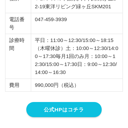
2-19東洋リビング緑ヶ丘SKM201
電話番
047-459-3939
号
診療時
平日：11:00～12:30/15:00～18:15
間
（木曜休診）土：10:00～12:30/14:0
0～17:30毎月1回のみ月：10:00～1
2:30/15:00～17:30日：9:00～12:30/
14:00～16:30
費用
990,000円（税込）
公式HPはコチラ