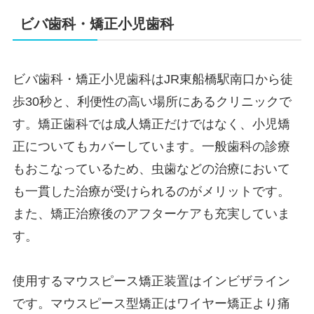
ビバ歯科・矯正小児歯科
ビバ歯科・矯正小児歯科はJR東船橋駅南口から徒
歩30秒と、利便性の高い場所にあるクリニックで
す。矯正歯科では成人矯正だけではなく、小児矯
正についてもカバーしています。一般歯科の診療
もおこなっているため、虫歯などの治療において
も一貫した治療が受けられるのがメリットです。
また、矯正治療後のアフターケアも充実していま
す。
使用するマウスピース矯正装置はインビザライン
です。マウスピース型矯正はワイヤー矯正より痛