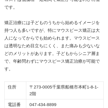
です。
矯正治療には子どものうちから始めるイメージを
持つ人も多いですが、特にマウスピース矯正は大
人になってからでも始められます。マウスピース
は透明なため目立ちにくく、また痛みも少ないな
どのメリットがあります。子どもからシニア層ま
で、年齢問わずにマウスピース矯正治療が可能で
す。
住所
〒273-0005千葉県船橋市本町1-8-1-
2階
電話番
047-434-8899