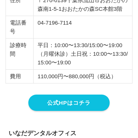
住所
〒270-0139千葉県流山市おおたかの
森南1-5-1おおたかの森SC本館3階
電話番
04-7196-7114
号
診療時
平日：10:00〜13:30/15:00〜19:00
間
（月曜休診）土日祝：10:00〜13:30/
15:00〜19:00
費用
110,000円〜880,000円（税込）
公式HPはコチラ
いなだデンタルオフィス