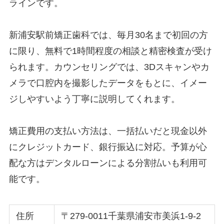
ラインです。
新浦安駅前矯正歯科では、毎月30名まで初回の方
に限り、無料で1時間程度の相談と精密検査が受け
られます。カウンセリングでは、3Dスキャンやカ
メラで口腔内を撮影したデータをもとに、イメー
ジしやすいよう丁寧に説明してくれます。
矯正費用の支払い方法は、一括払いだと現金以外
にクレジットカード、銀行振込に対応。予算が心
配な方はデンタルローンによる分割払いも利用可
能です。
住所
〒279-0011千葉県浦安市美浜1-9-2