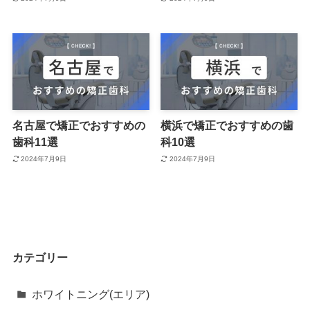
名古屋で矯正でおすすめの
横浜で矯正でおすすめの歯
歯科11選
科10選
2024年7月9日
2024年7月9日
カテゴリー
ホワイトニング(エリア)