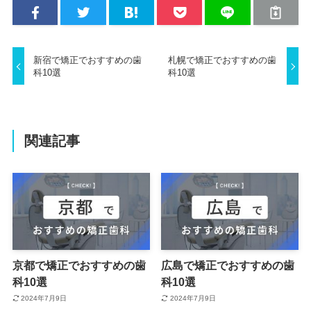
新宿で矯正でおすすめの歯
札幌で矯正でおすすめの歯
科10選
科10選
関連記事
京都で矯正でおすすめの歯
広島で矯正でおすすめの歯
科10選
科10選
2024年7月9日
2024年7月9日