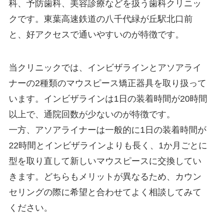
科、予防歯科、美容診療などを扱う歯科クリニッ
クです。東葉高速鉄道の八千代緑が丘駅北口前
と、好アクセスで通いやすいのが特徴です。
当クリニックでは、インビザラインとアソアライ
ナーの2種類のマウスピース矯正器具を取り扱って
います。インビザラインは1日の装着時間が20時間
以上で、通院回数が少ないのが特徴です。
一方、アソアライナーは一般的に1日の装着時間が
22時間とインビザラインよりも長く、1か月ごとに
型を取り直して新しいマウスピースに交換してい
きます。どちらもメリットが異なるため、カウン
セリングの際に希望と合わせてよく相談してみて
ください。