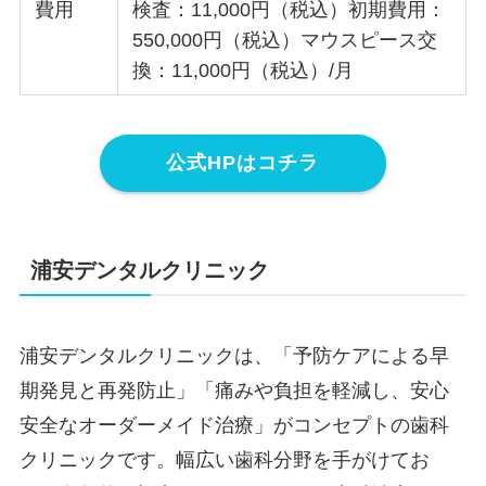
費用
検査：11,000円（税込）初期費用：
550,000円（税込）マウスピース交
換：11,000円（税込）/月
公式HPはコチラ
浦安デンタルクリニック
浦安デンタルクリニックは、「予防ケアによる早
期発見と再発防止」「痛みや負担を軽減し、安心
安全なオーダーメイド治療」がコンセプトの歯科
クリニックです。幅広い歯科分野を手がけてお