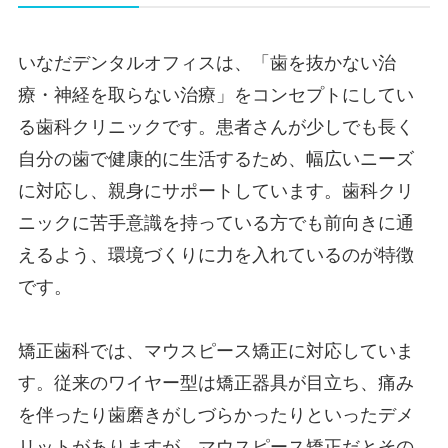
いなだデンタルオフィスは、「歯を抜かない治
療・神経を取らない治療」をコンセプトにしてい
る歯科クリニックです。​​患者さんが少しでも長く
自分の歯で健康的に生活するため、幅広いニーズ
に対応し、親身にサポートしています。歯科クリ
ニックに苦手意識を持っている方でも前向きに通
えるよう、環境づくりに力を入れているのが特徴
です。
矯正歯科では、マウスピース矯正に対応していま
す。従来のワイヤー型は矯正器具が目立ち、痛み
を伴ったり歯磨きがしづらかったりといったデメ
リットがありますが、マウスピース矯正だとその