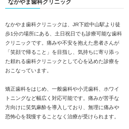
なかやま歯科クリニック
なかやま歯科クリニックは、JR下総中山駅より徒
歩1分の場所にある、土日祝日でも診療可能な歯科
クリニックです。痛みや不安を抱えた患者さんが
「笑顔で帰ること」を目指し、気持ちに寄り添っ
た頼れる歯科クリニックとして心を込めた診療を
おこなっています。
矯正歯科をはじめ、一般歯科や小児歯科、ホワイ
トニングなど幅広く対応可能です。痛みが苦手な
方向けに笑気麻酔を導入しており、無理に痛みや
恐怖心を我慢することなく治療が受けられます。