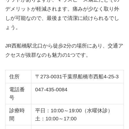
デメリットが軽減されます。痛みが少なく取り外
しが可能なので、最後まで清潔に続けられるでし
ょう。
JR西船橋駅北口から徒歩2分の場所にあり、交通ア
クセスが抜群なのも魅力の1つです。
住所
〒273-0031千葉県船橋市西船4-25-3
電話番
047-435-0084
号
診療時
平日：10:00～19:00（水曜休診）
間
土：10:00～17:00