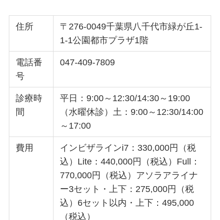
住所
〒276-0049千葉県八千代市緑が丘1-
1-1公園都市プラザ1階
電話番
047-409-7809
号
診療時
平日：9:00～12:30/14:30～19:00
間
（水曜休診）土：9:00～12:30/14:00
～17:00
費用
インビザラインi7：330,000円（税
込）Lite：440,000円（税込）Full：
770,000円（税込）アソラアライナ
ー3セット・上下：275,000円（税
込）6セット以内・上下：495,000
（税込）