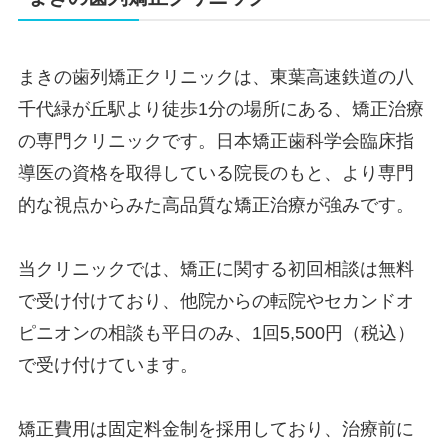
まきの歯列矯正クリニックは、東葉高速鉄道の八
千代緑が丘駅より徒歩1分の場所にある、矯正治療
の専門クリニックです。日本矯正歯科学会臨床指
導医の資格を取得している院長のもと、より専門
的な視点からみた高品質な矯正治療が強みです。
当クリニックでは、矯正に関する初回相談は無料
で受け付けており、他院からの転院やセカンドオ
ピニオンの相談も平日のみ、1回5,500円（税込）
で受け付けています。
矯正費用は固定料金制を採用しており、治療前に